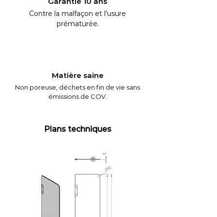
Garantie 10 ans
Contre la malfaçon et l'usure
prématurée.
Matière saine
Non poreuse, déchets en fin de vie sans
émissions de COV.
Plans techniques