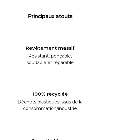
Principaux atouts
Revêtement massif
Résistant, ponçable,
soudable et réparable
100% recyclée
Déchets plastiques issus de la
consommation/industrie