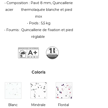
• Composition : Pavé 8 mm, Quincaillerie
acier thermolaquée blanche et pied
inox
• Poids : 5,5 kg
• Fournis : Quincaillerie de fixation et pied
réglable
Coloris
Blanc
Minérale
Floréal