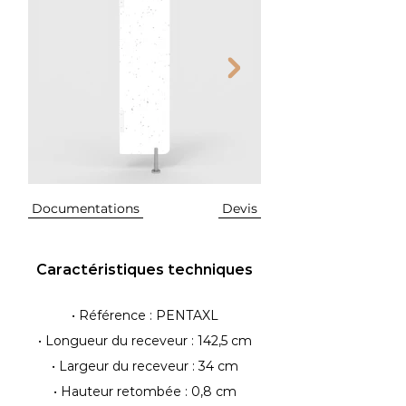
Documentations
Devis
Caractéristiques techniques
• Référence : PENTAXL
• Longue
ur du receveur : 142,5 cm
• Largeur du receveur : 34 cm
• Hauteur retombée : 0,8 cm