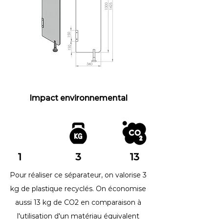
Impact environnemental
1
3
13
Pour réaliser ce séparateur, on valorise 3
kg de plastique recyclés. On économise
aussi 13 kg de CO2 en comparaison à
l'utilisation d'un matériau équivalent