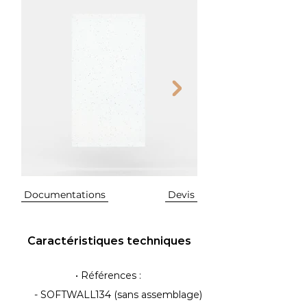
Documentations
Devis
Caractéristiques techniques
• Références :
- SOFTWALL134 (sans assemblage)