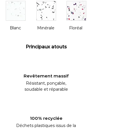
Blanc
Minérale
Floréal
Principaux atouts
Revêtement massif
Résistant, ponçable,
soudable et réparable
100% recyclée
Déchets plastiques issus de la