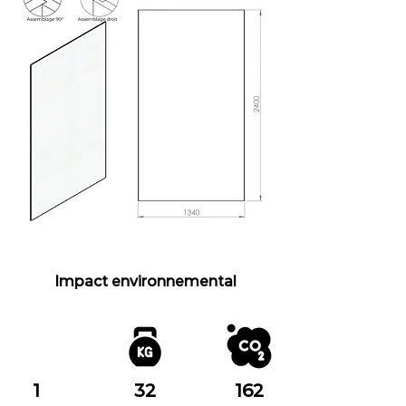
Impact environnemental
1
32
162