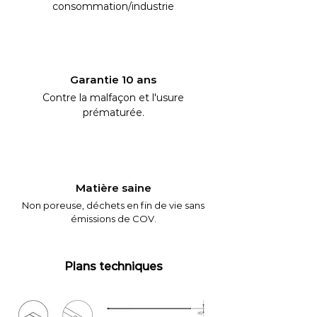
consommation/industrie
Garantie 10 ans
Contre la malfaçon et l'usure
prématurée.
Matière saine
Non poreuse, déchets en fin de vie sans
émissions de COV.
Plans techniques